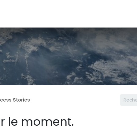
cess Stories
ur le moment.