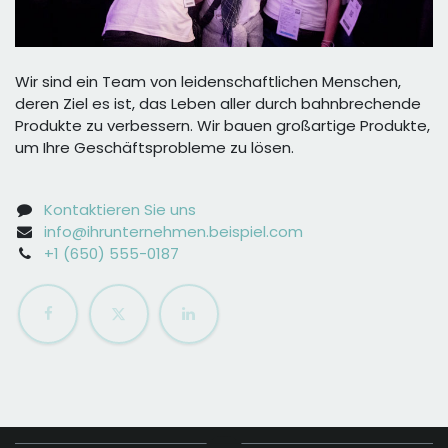
Wir sind ein Team von leidenschaftlichen Menschen,
deren Ziel es ist, das Leben aller durch bahnbrechende
Produkte zu verbessern. Wir bauen großartige Produkte,
um Ihre Geschäftsprobleme zu lösen.
Kontaktieren Sie uns
info@ihrunternehmen.beispiel.com
+1 (650) 555-0187