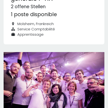
2
offene Stellen
1 poste disponible
Molsheim
,
Frankreich
Service Comptabilité
Apprentissage