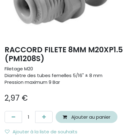
RACCORD FILETE 8MM M20XP1.5
(PM1208S)
Filetage M20
Diamètre des tubes femelles 5/16" ± 8 mm
Pression maximum 9 Bar
2,97
€
Ajouter au panier
Ajouter à la liste de souhaits