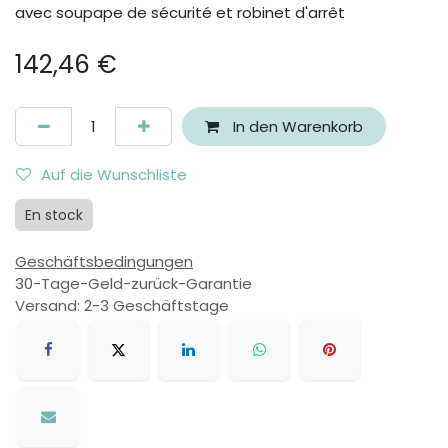
avec soupape de sécurité et robinet d'arrêt
142,46
€
In den Warenkorb
Auf die Wunschliste
En stock
Geschäftsbedingungen
30-Tage-Geld-zurück-Garantie
Versand: 2-3 Geschäftstage