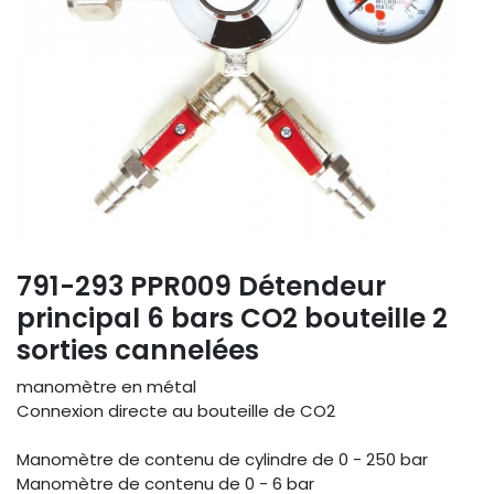
791-293 PPR009 Détendeur
principal 6 bars CO2 bouteille 2
sorties cannelées
manomètre en métal
Connexion directe au bouteille de CO2
Manomètre de contenu de cylindre de 0 - 250 bar
Manomètre de contenu de 0 - 6 bar