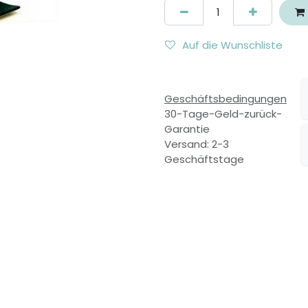
Auf die Wunschliste
Geschäftsbedingungen
30-Tage-Geld-zurück-
Garantie
Versand: 2-3
Geschäftstage