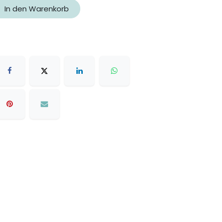
In den Warenkorb