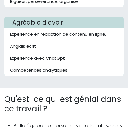
Rigueur, persévérance, organisé
Agréable d'avoir
Expérience en rédaction de contenu en ligne.
Anglais écrit
Expérience avec ChatGpt
Compétences analytiques
Qu'est-ce qui est génial dans
ce travail ?
Belle équipe de personnes intelligentes, dans