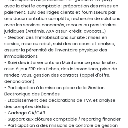
avec la cheffe comptable : préparation des mises en
paiement, suivi des litiges clients et fournisseurs par
une documentation complète, recherche de solutions
avec les services concernés, recours au prestataires
juridiques (Artémis, AXA assur-crédit, avocats...)
- Gestion des Immobilisations sur site : mises en
service, mise au rebut, suivi des en cours et analyse,
assurer la pérennité de l'inventaire physique des
immobilisations
- Suivi des intervenants en Maintenance pour le site :
mise à jour ERP des fiches, des interventions, prise de
rendez-vous, gestion des contrats (appel d'offre,
dénonciation).
- Participation à la mise en place de la Gestion
Electronique des Données.
- Etablissement des déclarations de TVA et analyse
des comptes dédiés
- Cadrage CA/CA3
- Support aux clôtures comptable / reporting financier
- Participation à des missions de contrôle de gestion