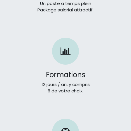
Un poste à temps plein
Package salarial attractif.
Formations
12 jours / an, y compris
6 de votre choix.