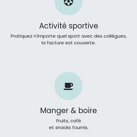
Activité sportive
Pratiquez n'importe quel sport avec des collègues,
la facture est couverte.
Manger & boire
Fruits, café
et snacks fournis.