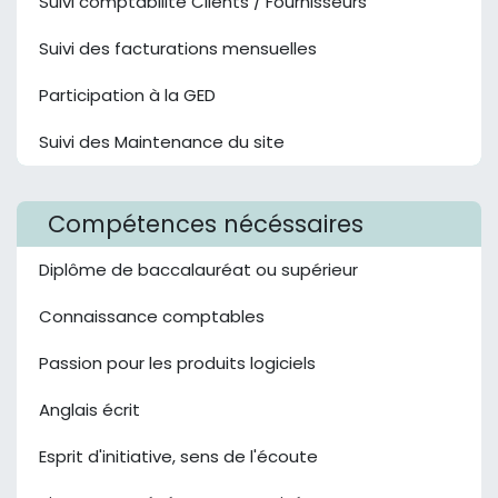
Suivi comptabilité Clients / Fournisseurs
Suivi des facturations mensuelles
Participation à la GED
Suivi des Maintenance du site
Compétences nécéssaires
Diplôme de baccalauréat ou supérieur
Connaissance comptables
Passion pour les produits logiciels
Anglais écrit
Esprit d'initiative, sens de l'écoute