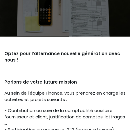
Optez pour l’alternance nouvelle génération avec
nous !
Parlons de votre future mission
Au sein de l'équipe Finance, vous prendrez en charge les
activités et projets suivants :
- Contribution au suivi de la comptabilité auxiliaire
fournisseur et client, justification de comptes, lettrages
…
- Participation au processus P2P (procure-to-pay)