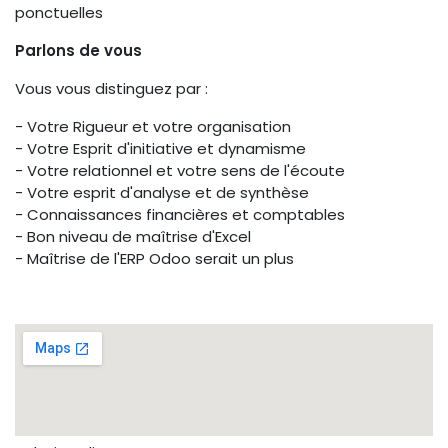
ponctuelles
Parlons de vous
Vous vous distinguez par :
- Votre Rigueur et votre organisation
- Votre Esprit d'initiative et dynamisme
- Votre relationnel et votre sens de l'écoute
- Votre esprit d'analyse et de synthèse
- Connaissances financières et comptables
- Bon niveau de maîtrise d'Excel
- Maîtrise de l'ERP Odoo serait un plus