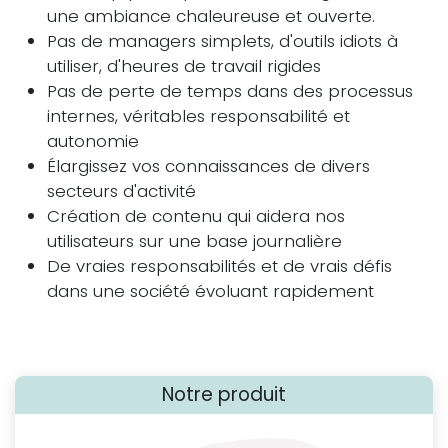
une ambiance chaleureuse et ouverte.
Pas de managers simplets, d'outils idiots à
utiliser, d'heures de travail rigides
Pas de perte de temps dans des processus
internes, véritables responsabilité et
autonomie
Élargissez vos connaissances de divers
secteurs d'activité
Création de contenu qui aidera nos
utilisateurs sur une base journalière
De vraies responsabilités et de vrais défis
dans une société évoluant rapidement
Notre produit