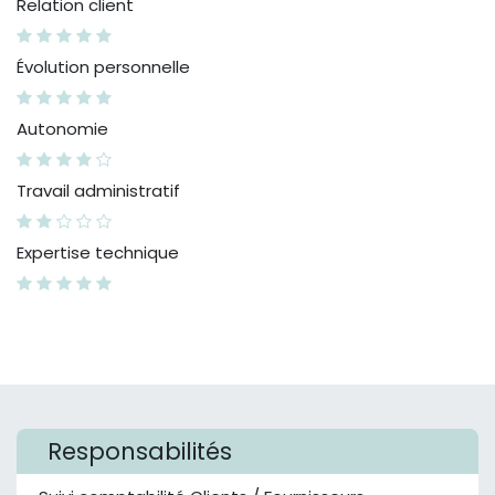
Relation client
Évolution personnelle
Autonomie
Travail administratif
Expertise technique
Responsabilités