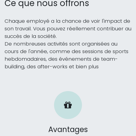
Ce que nous offrons
Chaque employé a la chance de voir l'impact de
son travail. Vous pouvez réellement contribuer au
succès de la société.
De nombreuses activités sont organisées au
cours de l'année, comme des sessions de sports
hebdomadaires, des événements de team-
building, des after-works et bien plus
Avantages