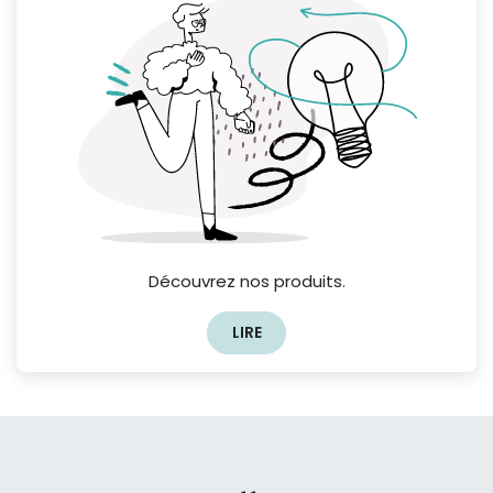
Découvrez nos produits.
LIRE