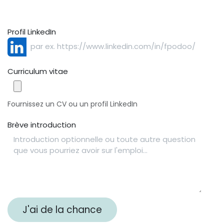
Profil LinkedIn
Curriculum vitae
Fournissez un CV ou un profil LinkedIn
Brève introduction
J'ai de la chance