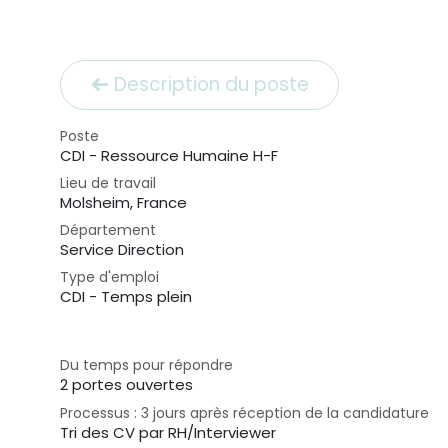
Description du poste
Poste
CDI - Ressource Humaine H-F
Lieu de travail
Molsheim
,
France
Département
Service Direction
Type d'emploi
CDI - Temps plein
Du temps pour répondre
2 portes ouvertes
Processus : 3 jours après réception de la candidature
Tri des CV par RH/Interviewer