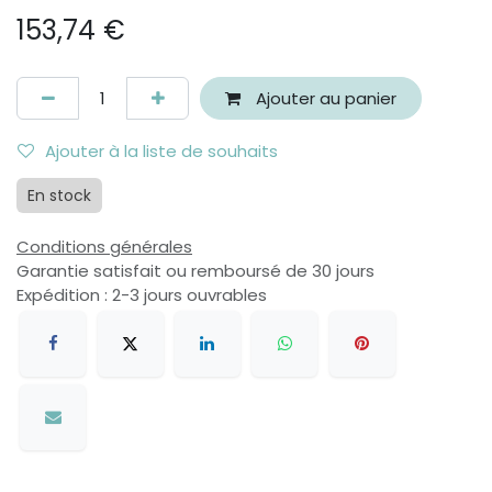
153,74
€
Ajouter au panier
Ajouter à la liste de souhaits
En stock
Conditions générales
Garantie satisfait ou remboursé de 30 jours
Expédition : 2-3 jours ouvrables