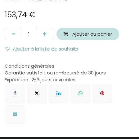
153,74
€
Ajouter au panier
Ajouter à la liste de souhaits
Conditions générales
Garantie satisfait ou remboursé de 30 jours
Expédition : 2-3 jours ouvrables