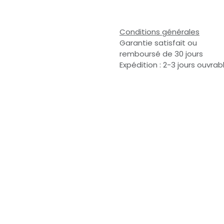
Conditions générales
Garantie satisfait ou
remboursé de 30 jours
Expédition : 2-3 jours ouvrab