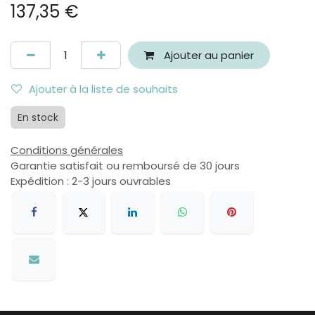
137,35
€
Ajouter au panier
Ajouter à la liste de souhaits
En stock
Conditions générales
Garantie satisfait ou remboursé de 30 jours
Expédition : 2-3 jours ouvrables