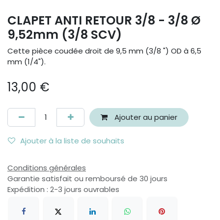
CLAPET ANTI RETOUR 3/8 - 3/8 Ø
9,52mm (3/8 SCV)
Cette pièce coudée droit de 9,5 mm (3/8 ") OD à 6,5
mm (1/4").
13,00
€
Ajouter au panier
Ajouter à la liste de souhaits
Conditions générales
Garantie satisfait ou remboursé de 30 jours
Expédition : 2-3 jours ouvrables