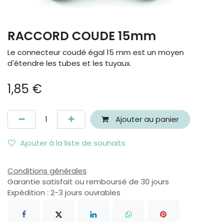
RACCORD COUDE 15mm
Le connecteur coudé égal 15 mm est un moyen
d'étendre les tubes et les tuyaux.
1,85
€
Ajouter au panier
Ajouter à la liste de souhaits
Conditions générales
Garantie satisfait ou remboursé de 30 jours
Expédition : 2-3 jours ouvrables