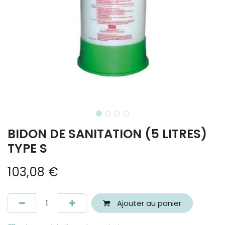
BIDON DE SANITATION (5 LITRES)
TYPE S
103,08
€
Ajouter au panier