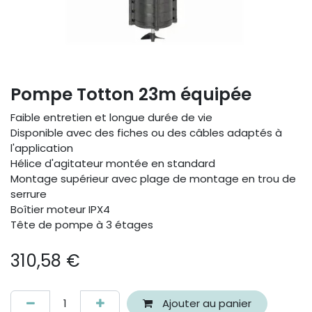
Pompe Totton 23m équipée
Faible entretien et longue durée de vie
Disponible avec des fiches ou des câbles adaptés à
l'application
Hélice d'agitateur montée en standard
Montage supérieur avec plage de montage en trou de
serrure
Boîtier moteur IPX4
Tête de pompe à 3 étages
310,58
€
Ajouter au panier