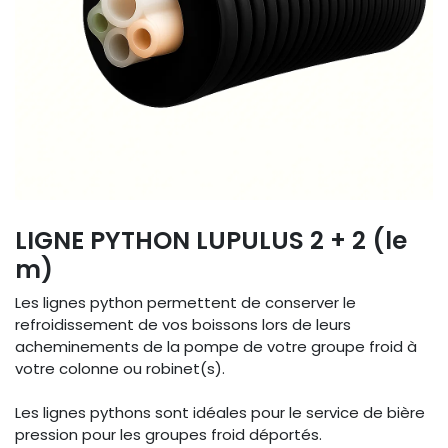
LIGNE PYTHON LUPULUS 2 + 2 (le
m)
Les lignes python permettent de conserver le
refroidissement de vos boissons lors de leurs
acheminements de la pompe de votre groupe froid à
votre colonne ou robinet(s).
Les lignes pythons sont idéales pour le service de bière
pression pour les groupes froid déportés.