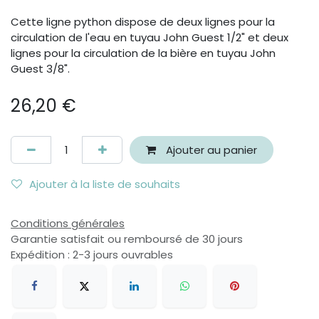
Cette ligne python dispose de deux lignes pour la
circulation de l'eau en tuyau John Guest 1/2" et deux
lignes pour la circulation de la bière en tuyau John
Guest 3/8".
26,20
€
Ajouter au panier
Ajouter à la liste de souhaits
Conditions générales
Garantie satisfait ou remboursé de 30 jours
Expédition : 2-3 jours ouvrables