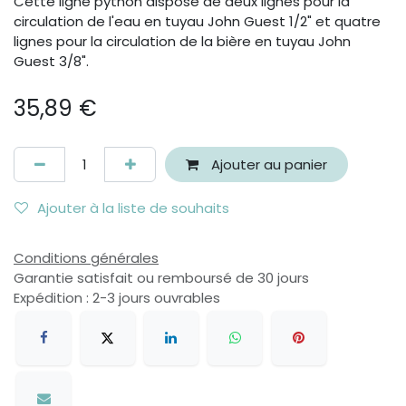
Cette ligne python dispose de deux lignes pour la
circulation de l'eau en tuyau John Guest 1/2" et quatre
lignes pour la circulation de la bière en tuyau John
Guest 3/8".
35,89
€
Ajouter au panier
Ajouter à la liste de souhaits
Conditions générales
Garantie satisfait ou remboursé de 30 jours
Expédition : 2-3 jours ouvrables