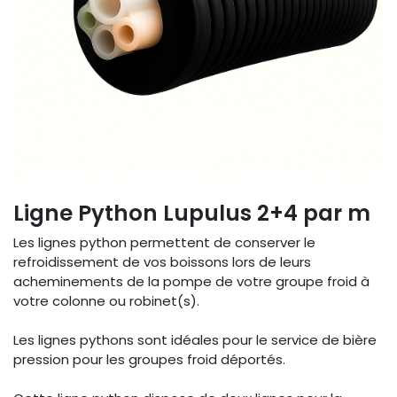
Ligne Python Lupulus 2+4 par m
Les lignes python permettent de conserver le
refroidissement de vos boissons lors de leurs
acheminements de la pompe de votre groupe froid à
votre colonne ou robinet(s).
Les lignes pythons sont idéales pour le service de bière
pression pour les groupes froid déportés.