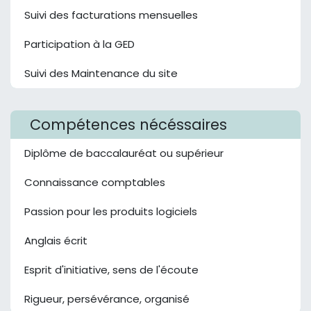
Suivi des facturations mensuelles
Participation à la GED
Suivi des Maintenance du site
Compétences nécéssaires
Diplôme de baccalauréat ou supérieur
Connaissance comptables
Passion pour les produits logiciels
Anglais écrit
Esprit d'initiative, sens de l'écoute
Rigueur, persévérance, organisé