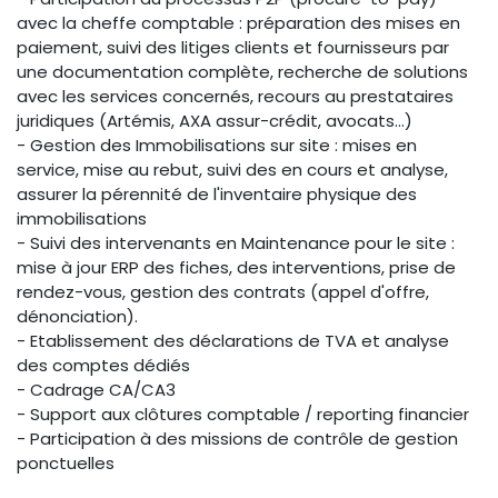
avec la cheffe comptable : préparation des mises en
paiement, suivi des litiges clients et fournisseurs par
une documentation complète, recherche de solutions
avec les services concernés, recours au prestataires
juridiques (Artémis, AXA assur-crédit, avocats...)
- Gestion des Immobilisations sur site : mises en
service, mise au rebut, suivi des en cours et analyse,
assurer la pérennité de l'inventaire physique des
immobilisations
- Suivi des intervenants en Maintenance pour le site :
mise à jour ERP des fiches, des interventions, prise de
rendez-vous, gestion des contrats (appel d'offre,
dénonciation).
- Etablissement des déclarations de TVA et analyse
des comptes dédiés
- Cadrage CA/CA3
- Support aux clôtures comptable / reporting financier
- Participation à des missions de contrôle de gestion
ponctuelles