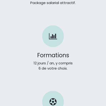
Package salarial attractif.
Formations
12 jours / an, y compris
6 de votre choix.