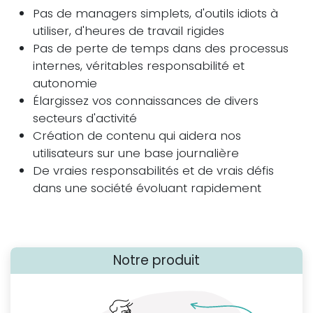
Pas de managers simplets, d'outils idiots à
utiliser, d'heures de travail rigides
Pas de perte de temps dans des processus
internes, véritables responsabilité et
autonomie
Élargissez vos connaissances de divers
secteurs d'activité
Création de contenu qui aidera nos
utilisateurs sur une base journalière
De vraies responsabilités et de vrais défis
dans une société évoluant rapidement
Notre produit