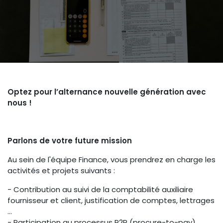
Optez pour l’alternance nouvelle génération avec
nous !
Parlons de votre future mission
Au sein de l'équipe Finance, vous prendrez en charge les
activités et projets suivants :
- Contribution au suivi de la comptabilité auxiliaire
fournisseur et client, justification de comptes, lettrages
…
- Participation au processus P2P (procure-to-pay)