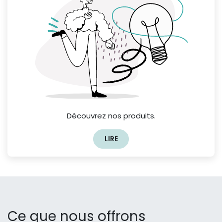
Découvrez nos produits.
LIRE
Ce que nous offrons