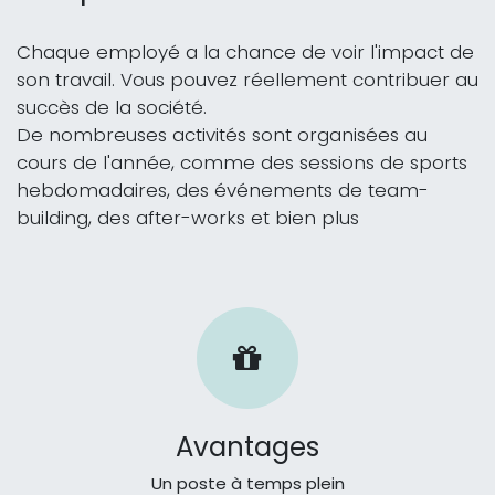
Chaque employé a la chance de voir l'impact de
son travail. Vous pouvez réellement contribuer au
succès de la société.
De nombreuses activités sont organisées au
cours de l'année, comme des sessions de sports
hebdomadaires, des événements de team-
building, des after-works et bien plus
Avantages
Un poste à temps plein