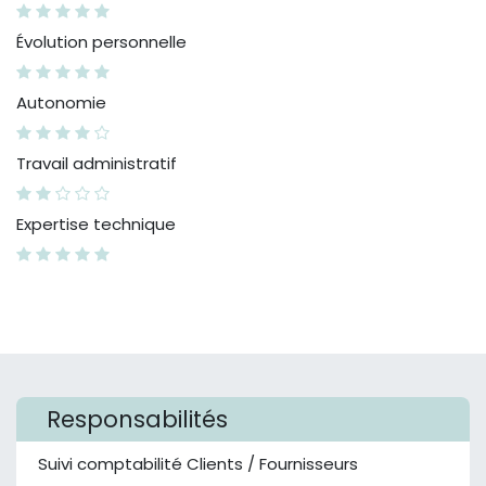
Évolution personnelle
Autonomie
Travail administratif
Expertise technique
Responsabilités
Suivi comptabilité Clients / Fournisseurs