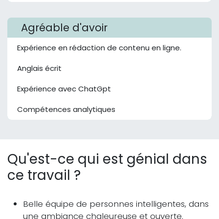
Agréable d'avoir
Expérience en rédaction de contenu en ligne.
Anglais écrit
Expérience avec ChatGpt
Compétences analytiques
Qu'est-ce qui est génial dans
ce travail ?
Belle équipe de personnes intelligentes, dans
une ambiance chaleureuse et ouverte.