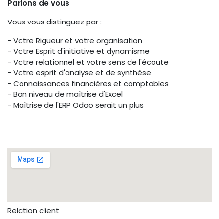
Parlons de vous
Vous vous distinguez par :
- Votre Rigueur et votre organisation
- Votre Esprit d'initiative et dynamisme
- Votre relationnel et votre sens de l'écoute
- Votre esprit d'analyse et de synthèse
- Connaissances financières et comptables
- Bon niveau de maîtrise d'Excel
- Maîtrise de l'ERP Odoo serait un plus
Relation client