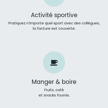
Activité sportive
Pratiquez n'importe quel sport avec des collègues,
la facture est couverte.
Manger & boire
Fruits, café
et snacks fournis.