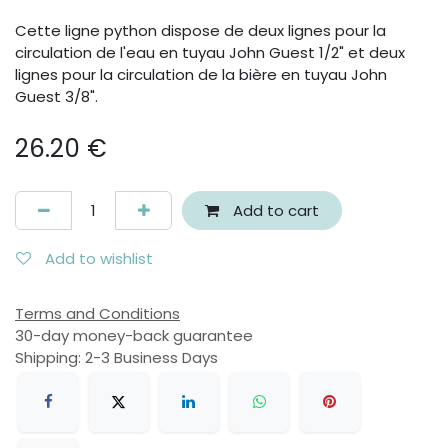
Cette ligne python dispose de deux lignes pour la
circulation de l'eau en tuyau John Guest 1/2" et deux
lignes pour la circulation de la bière en tuyau John
Guest 3/8".
26.20
€
Add to cart
Add to wishlist
Terms and Conditions
30-day money-back guarantee
Shipping: 2-3 Business Days