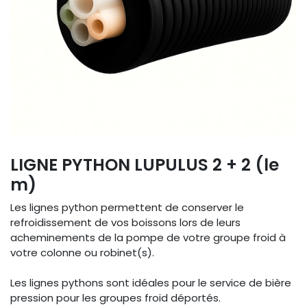
LIGNE PYTHON LUPULUS 2 + 2 (le
m)
Les lignes python permettent de conserver le
refroidissement de vos boissons lors de leurs
acheminements de la pompe de votre groupe froid à
votre colonne ou robinet(s).
Les lignes pythons sont idéales pour le service de bière
pression pour les groupes froid déportés.